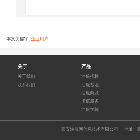
本文关键字:
企业用户
关于
产品
关于我们
油服招标
联系我们
油服基地
油服商城
增值服务
油服学院
西安油服网信息技术有限公司 | 地址：西