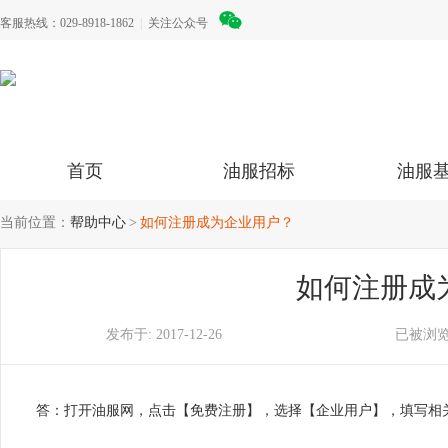
客服热线：029-8918-1862
|
关注公众号
首页
油服招标
油服
当前位置：
帮助中心
如何注册成为企业用户？
如何注册成
发布于:
2017-12-26
已被浏览
答：
打开油服网，点击【免费注册】，选择【企业用户】，填写相