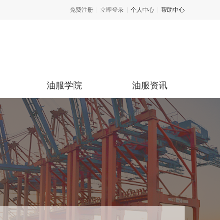
免费注册
|
立即登录
|
个人中心
|
帮助中心
油服学院
油服资讯