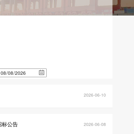
2026-06-10
招标公告
2026-06-08