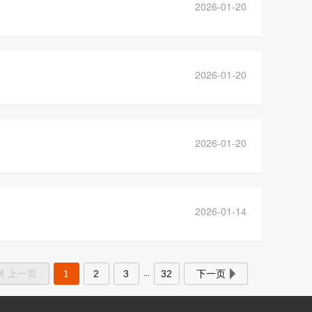
2026-01-20
2026-01-20
2026-01-20
2026-01-14
上一页
1
2
3
32
下一页
...