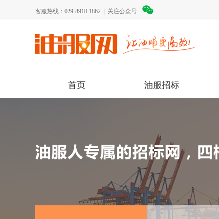
客服热线：029-8918-1862
|
关注公众号
首页
油服招标