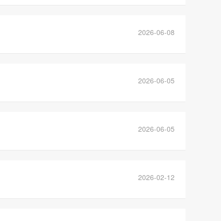
2026-06-08
2026-06-05
2026-06-05
2026-02-12