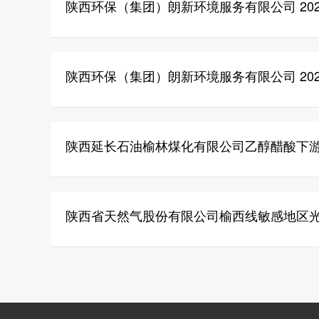
陕西环保（集团）朗新环境服务有限公司 20
陕西环保（集团）朗新环境服务有限公司 20
陕西延长石油榆林煤化有限公司乙醇醋酸下
陕西省天然气股份有限公司榆西线敏感地区光