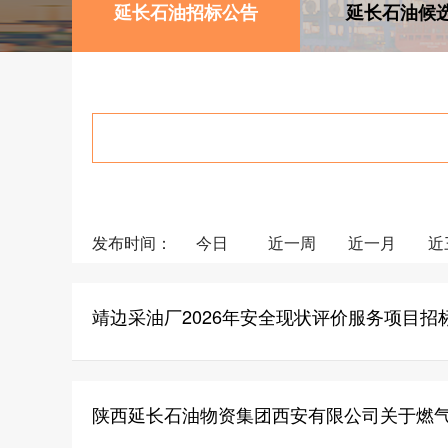
延长石油招标公告
延长石油候
发布时间：
今日
近一周
近一月
近
靖边采油厂2026年安全现状评价服务项目招
陕西延长石油物资集团西安有限公司关于燃