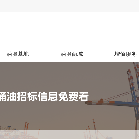
油服基地
油服商城
增值服务