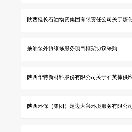
陕西延长石油物资集团有限责任公司关于炼
抽油泵外协维修服务项目框架协议采购
陕西华特新材料股份有限公司关于石英棒供
陕西环保（集团）定边大兴环境服务有限公司关