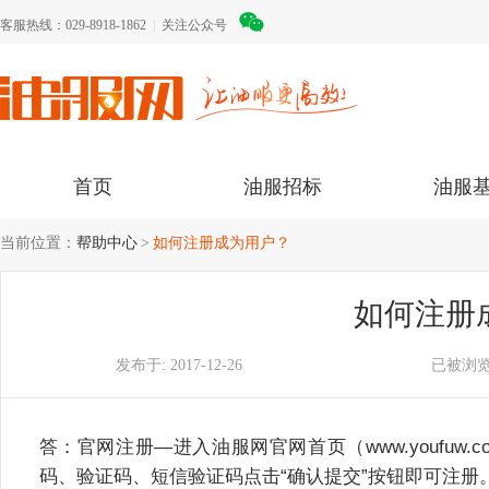
客服热线：029-8918-1862
|
关注公众号
首页
油服招标
油服
当前位置：
帮助中心
如何注册成为用户？
如何注册
发布于:
2017-12-26
已被浏览
答：官网注册—进入油服网官网首页（www.youfuw
码、验证码、短信验证码点击“确认提交”按钮即可注册