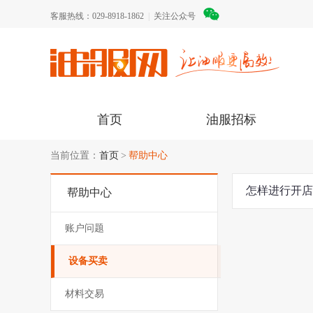
客服热线：029-8918-1862
|
关注公众号
首页
油服招标
当前位置：
首页
帮助中心
怎样进行开
帮助中心
账户问题
设备买卖
材料交易