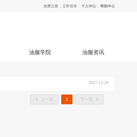
免费注册
|
立即登录
|
个人中心
|
帮助中心
油服学院
油服资讯
2017-12-26
上一页
1
下一页