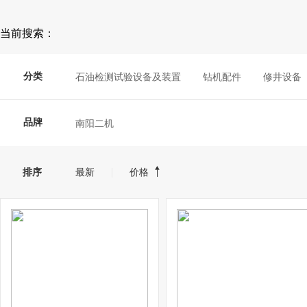
当前搜索：
分类
石油检测试验设备及装置
钻机配件
修井设备
品牌
南阳二机
排序
最新
价格