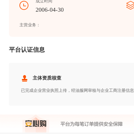
成立时间
2006-04-30
主营业务：
平台认证信息
主体资质核查
已完成企业营业执照上传，经油服网审核与企业工商注册信息