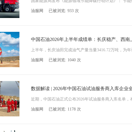
油服网
已被浏览:
933
次
中国石油2026年上半年成绩单：长庆稳产、西
油服网
已被浏览:
1040
次
数据解读 | 2026年中国石油试油服务商入库企业
油服网
已被浏览:
1178
次