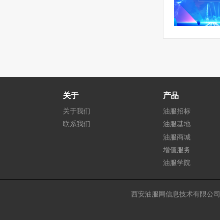
关于
产品
关于我们
油服招标
联系我们
油服基地
油服商城
增值服务
油服学院
西安油服网信息技术有限公司 