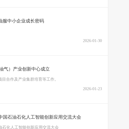
油服中小企业成长密码
2026-01-30
（油气）产业创新中心成立
项目合作及产业集群培育等工作。
2026-01-23
5中国石油石化人工智能创新应用交流大会
石油石化人工智能创新应用交流大会