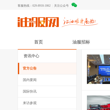
客服热线：029-8918-1862
|
关注公众号
首页
油服招标
资讯中心
官方公告
国内要闻
国际快讯
来访参观