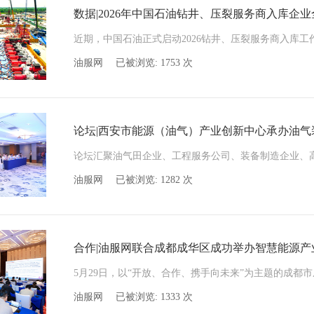
数据|2026年中国石油钻井、压裂服务商入库企
油服网
已被浏览:
1753
次
论坛|西安市能源（油气）产业创新中心承办油气
油服网
已被浏览:
1282
次
合作|油服网联合成都成华区成功举办智慧能源产
油服网
已被浏览:
1333
次