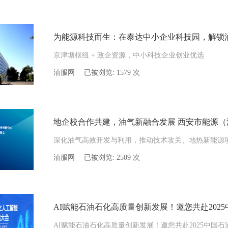
为能源科技而生：在泰达中小企业科技园，解锁
京津塘枢纽 + 政企资源，中小科技企业创业优选
油服网
已被浏览:
1579
次
地企校合作共建，油气新融合发展 西安市能源
深化油气高效开发与利用，推动技术攻关、地热新能源
油服网
已被浏览:
2509
次
AI赋能石油石化高质量创新发展！邀您共赴202
AI赋能石油石化高质量创新发展！邀您共赴2025中国